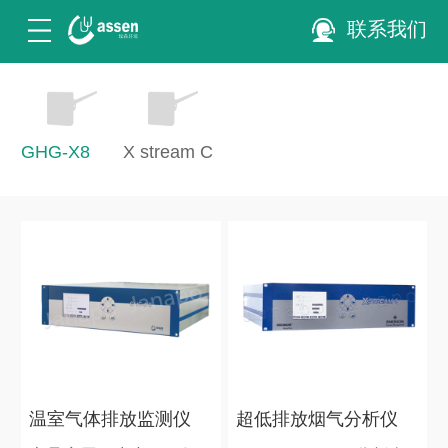
联系我们
GHG-X8
X stream C
温室气体排放监测仪
超低排放烟气分析仪
表
表