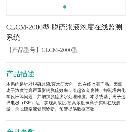
CLCM-2000型 脱硫浆液浓度在线监测
系统
【产品型号】
CLCM-2000型
产品描述
本系统是针对脱硫浆液/废水研发的一款在线监测产品。因氯
离子浓度过高严重影响脱硫效率，引起管道腐蚀、抑制塔内化
学反应等问题，并增加脱硫废水处理难度。本系统基于离子选
择电极（ISE）法，实现高浓度/超高浓度氯离子实时在线测
量，为脱硫浆液健康诊断、预警提供数据基础。